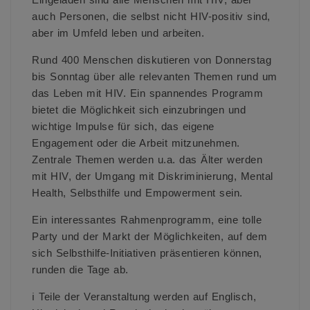
auch Personen, die selbst nicht HIV-positiv sind,
aber im Umfeld leben und arbeiten.
Rund 400 Menschen diskutieren von Donnerstag
bis Sonntag über alle relevanten Themen rund um
das Leben mit HIV. Ein spannendes Programm
bietet die Möglichkeit sich einzubringen und
wichtige Impulse für sich, das eigene
Engagement oder die Arbeit mitzunehmen.
Zentrale Themen werden u.a. das Älter werden
mit HIV, der Umgang mit Diskriminierung, Mental
Health, Selbsthilfe und Empowerment sein.
Ein interessantes Rahmenprogramm, eine tolle
Party und der Markt der Möglichkeiten, auf dem
sich Selbsthilfe-Initiativen präsentieren können,
runden die Tage ab.
ℹ Teile der Veranstaltung werden auf Englisch,