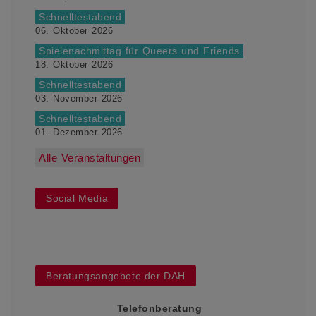
Schnelltestabend
06. Oktober 2026
Spielenachmittag für Queers und Friends
18. Oktober 2026
Schnelltestabend
03. November 2026
Schnelltestabend
01. Dezember 2026
Alle Veranstaltungen
Social Media
Beratungsangebote der DAH
Telefonberatung