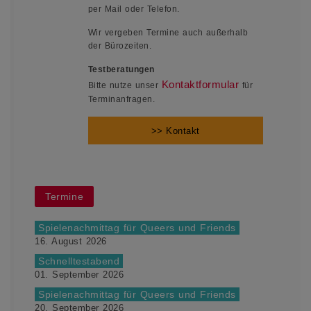
per Mail oder Telefon.
Wir vergeben Termine auch außerhalb
der Bürozeiten.
Testberatungen
Kontaktformular
Bitte nutze unser
für
Terminanfragen.
>> Kontakt
Termine
Spielenachmittag für Queers und Friends
16. August 2026
Schnelltestabend
01. September 2026
Spielenachmittag für Queers und Friends
20. September 2026