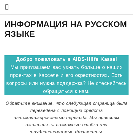
Zum
Inhalt
springen
ИНФОРМАЦИЯ НА РУССКОМ
ЯЗЫКЕ
Добро пожаловать в AIDS-Hilfe Kassel
Мы приглашаем вас узнать больше о наших
проектах в Касселе и его окрестностях. Есть
вопросы или нужна поддержка? Не стесняйтесь
обращаться к нам.
Обратите внимание, что следующая страница была
переведена с помощью средств
автоматизированного перевода. Мы приносим
извинения за возможные ошибки или
труднопонимаемые фрагменты.