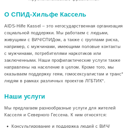
О СПИД-Хильфе Кассель
AIDS-Hilfe Kassel – это негосударственная организация
социальной поддержки. Мы работаем с людьми,
живущими с ВИЧ/СПИДом, а также с группами риска,
например, с мужчинами, имеющими половые контакты
с мужчинами, потребителями наркотиков или
заключенными. Наши профилактические услуги также
направлены на население в целом. Кроме того, мы
оказываем поддержку геям, гомосексуалистам и транс*
людям в рамках различных проектов ЛГБТИК*.
Наши услуги
Мы предлагаем разнообразные услуги для жителей
Касселя и Северного Гессена. К ним относятся:
Консультирование и поддержка людей с ВИЧ/