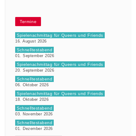
Termine
Spielenachmittag für Queers und Friends
16. August 2026
Schnelltestabend
01. September 2026
Spielenachmittag für Queers und Friends
20. September 2026
Schnelltestabend
06. Oktober 2026
Spielenachmittag für Queers und Friends
18. Oktober 2026
Schnelltestabend
03. November 2026
Schnelltestabend
01. Dezember 2026