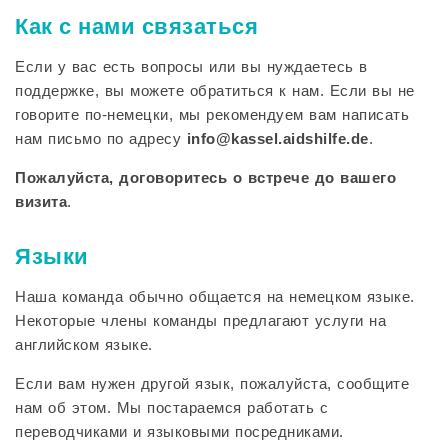
Как с нами связаться
Если у вас есть вопросы или вы нуждаетесь в
поддержке, вы можете обратиться к нам. Если вы не
говорите по-немецки, мы рекомендуем вам написать
нам письмо по адресу
info@kassel.aidshilfe.de
.
Пожалуйста, договоритесь о встрече до вашего
визита
.
Языки
Наша команда обычно общается на немецком языке.
Некоторые члены команды предлагают услуги на
английском языке.
Если вам нужен другой язык, пожалуйста, сообщите
нам об этом. Мы постараемся работать с
переводчиками и языковыми посредниками.