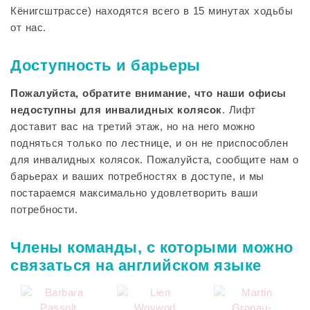
Кёнигсштрассе) находятся всего в 15 минутах ходьбы
от нас.
Доступность и барьеры
Пожалуйста, обратите внимание, что наши офисы
недоступны для инвалидных колясок
. Лифт
доставит вас на третий этаж, но на него можно
подняться только по лестнице, и он не приспособлен
для инвалидных колясок. Пожалуйста, сообщите нам о
барьерах и ваших потребностях в доступе, и мы
постараемся максимально удовлетворить ваши
потребности.
Члены команды, с которыми можно
связаться на английском языке