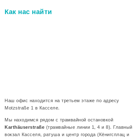
Как нас найти
Наш офис находится на третьем этаже по адресу
Motzstraße 1 в Касселе.
Мы находимся рядом с трамвайной остановкой
Karthäuserstraße
(трамвайные линии 1, 4 и 8). Главный
вокзал Касселя, ратуша и центр города (Кёнигсплац и