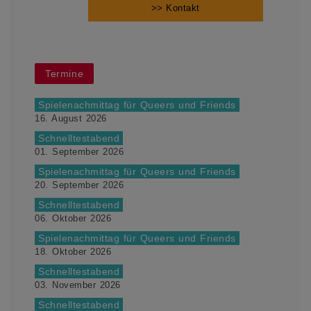
>> Kontakt
Termine
Spielenachmittag für Queers und Friends
16. August 2026
Schnelltestabend
01. September 2026
Spielenachmittag für Queers und Friends
20. September 2026
Schnelltestabend
06. Oktober 2026
Spielenachmittag für Queers und Friends
18. Oktober 2026
Schnelltestabend
03. November 2026
Schnelltestabend