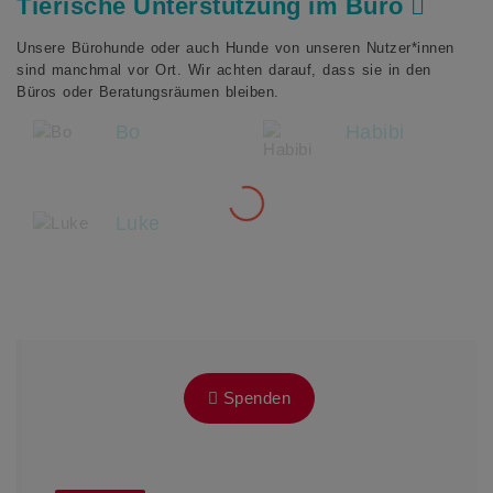
Tierische Unterstützung im Büro
Unsere Bürohunde oder auch Hunde von unseren Nutzer*innen
sind manchmal vor Ort. Wir achten darauf, dass sie in den
Büros oder Beratungsräumen bleiben.
Bo
Habibi
Luke
Spenden