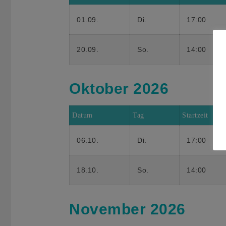
01.09.
Di.
17:00
20.09.
So.
14:00
Oktober 2026
Datum
Tag
Startzeit
06.10.
Di.
17:00
18.10.
So.
14:00
November 2026