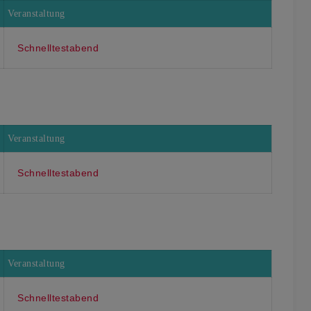
Veranstaltung
Schnelltestabend
Veranstaltung
Schnelltestabend
Veranstaltung
Schnelltestabend