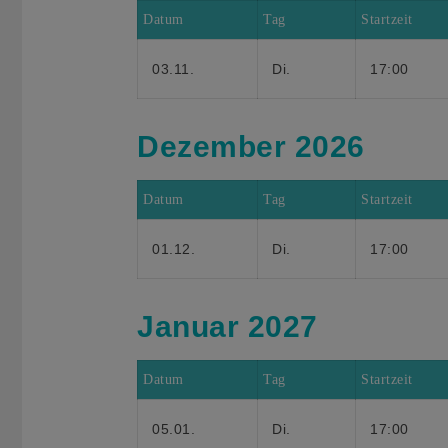
Datum
Tag
Startzeit
03.11.
Di.
17:00
Dezember 2026
Datum
Tag
Startzeit
01.12.
Di.
17:00
Januar 2027
Datum
Tag
Startzeit
05.01.
Di.
17:00