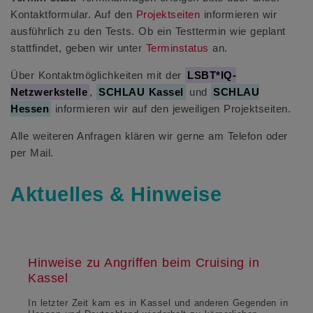
Kontaktformular. Auf den
Projektseiten
informieren wir
ausführlich zu den Tests. Ob ein Testtermin wie geplant
stattfindet, geben wir unter
Terminstatus
an.
Über Kontaktmöglichkeiten mit der
LSBT*IQ-
Netzwerkstelle
,
SCHLAU Kassel
und
SCHLAU
Hessen
informieren wir auf den jeweiligen Projektseiten.
Alle weiteren Anfragen klären wir gerne am Telefon oder
per Mail.
Aktuelles & Hinweise
Hinweise zu Angriffen beim Cruising in
Kassel
In letzter Zeit kam es in Kassel und anderen Gegenden in