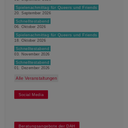
Spielenachmittag für Queers und Friends
20. September 2026
Schnelltestabend
06. Oktober 2026
Spielenachmittag für Queers und Friends
18. Oktober 2026
Schnelltestabend
03. November 2026
Schnelltestabend
01. Dezember 2026
Alle Veranstaltungen
Social Media
Beratungsangebote der DAH