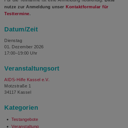
nutze zur Anmeldung unser
Kontaktformular für
Testtermine
.
Datum/Zeit
Dienstag
01. Dezember 2026
17:00–19:00 Uhr
Veranstaltungsort
AIDS-Hilfe Kassel e.V.
Motzstraße 1
34117 Kassel
Kategorien
Testangebote
Veranstaltung