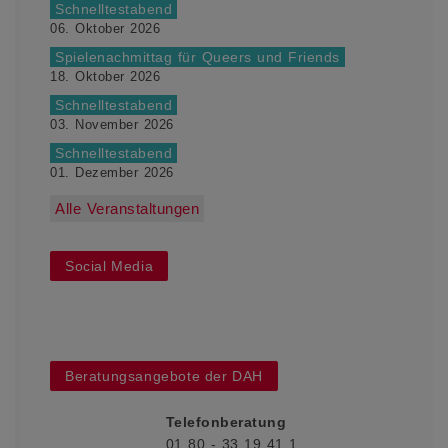
Schnelltestabend
06. Oktober 2026
Spielenachmittag für Queers und Friends
18. Oktober 2026
Schnelltestabend
03. November 2026
Schnelltestabend
01. Dezember 2026
Alle Veranstaltungen
Social Media
Beratungsangebote der DAH
Telefonberatung
01 80 - 33 19 41 1