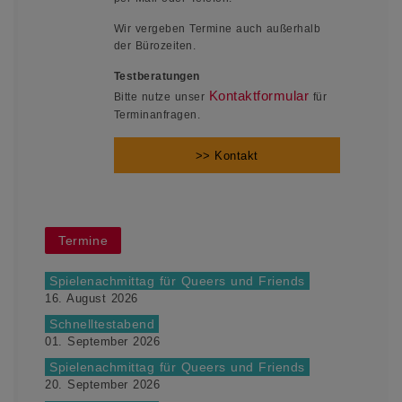
Wir vergeben Termine auch außerhalb
der Bürozeiten.
Testberatungen
Kontaktformular
Bitte nutze unser
für
Terminanfragen.
>> Kontakt
Termine
Spielenachmittag für Queers und Friends
16. August 2026
Schnelltestabend
01. September 2026
Spielenachmittag für Queers und Friends
20. September 2026