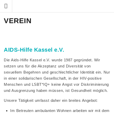
Zum
Inhalt
springen
VEREIN
AIDS-Hilfe Kassel e.V.
Die Aids-Hilfe Kassel e.V. wurde 1987 gegründet. Wir
setzen uns für die Akzeptanz und Diversität von
sexuellem Begehren und geschlechtlicher Identität ein. Nur
in einer solidarischen Gesellschaft, in der HIV-positive
Menschen und LSBT*IQ+ keine Angst vor Diskriminierung
und Ausgrenzung haben müssen, ist Gesundheit möglich.
Unsere Tätigkeit umfasst daher ein breites Angebot:
Im Betreuten ambulanten Wohnen arbeiten wir mit dem