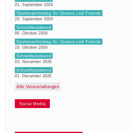
01. September 2026
Spielenachmittag für Queers und Friends
20. September 2026
Schnelltestabend
06. Oktober 2026
Spielenachmittag für Queers und Friends
18. Oktober 2026
Schnelltestabend
03. November 2026
Schnelltestabend
01. Dezember 2026
Alle Veranstaltungen
Social Media