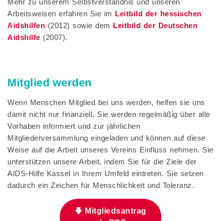
Mehr zu unserem Selbstverständnis und unseren
Arbeitsweisen erfahren Sie im
Leitbild der hessischen
Aidshilfen
(2012) sowie dem
Leitbild der Deutschen
Aidshilfe
(2007).
Mitglied werden
Wenn Menschen Mitglied bei uns werden, helfen sie uns
damit nicht nur finanziell
.
Sie werden regelmäßig über alle
Vorhaben informiert und zur jährlichen
Mitgliederversammlung eingeladen und können auf diese
Weise auf die Arbeit unseres Vereins Einfluss nehmen. Sie
unterstützen unsere Arbeit, indem Sie für die Ziele der
AIDS-Hilfe Kassel in Ihrem Umfeld eintreten. Sie setzen
dadurch ein Zeichen für Menschlichkeit und Toleranz.
🡇
Mitgliedsantrag