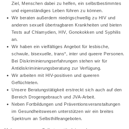
Ziel, Menschen dabei zu helfen, ein selbstbestimmtes
und eigenständiges Leben führen zu können.
Wir beraten außerdem niedrigschwellig zu HIV und
anderen sexuell übertragbaren Krankheiten und bieten
Tests auf Chlamydien, HIV, Gonokokken und Syphilis
an.
Wir haben ein vielfältiges Angebot für lesbische,
schwule, bisexuelle, trans*, inter und queere Personen.
Bei Diskriminierungserfahrungen stehen wir für
Antidiskriminierungsberatung zur Verfügung.
Wir arbeiten mit HIV-positiven und queeren
Geflüchteten.
Unsere Beratungstätigkeit erstreckt sich auch auf den
Bereich Drogengebrauch und JVA-Arbeit.
Neben Fortbildungen und Präventionsveranstaltungen
im Gesundheitswesen unterstützen wir ein breites
Spektrum an Selbsthilfeangeboten.