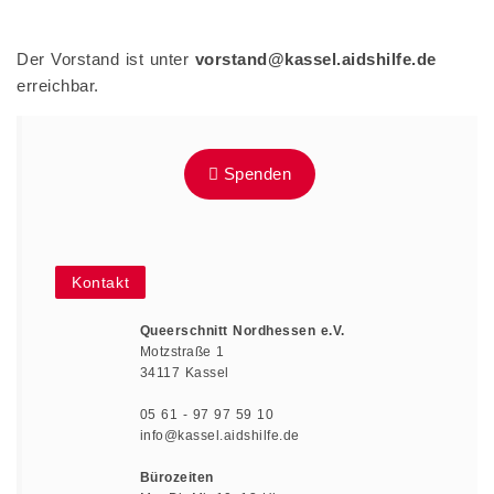
Der Vorstand ist unter
vorstand@kassel.aidshilfe.de
erreichbar.
Spenden
Kontakt
Queerschnitt Nordhessen e.V.
Motzstraße 1
34117 Kassel
05 61 - 97 97 59 10
info@kassel.aidshilfe.de
Bürozeiten