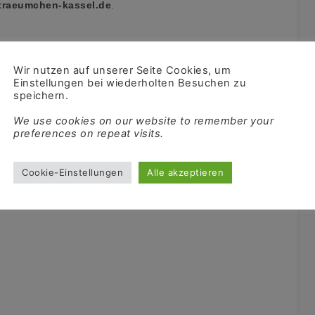
traeumchen-kassel.de
.
Wir nutzen auf unserer Seite Cookies, um
Einstellungen bei wiederholten Besuchen zu
speichern.
We use cookies on our website to remember your
preferences on repeat visits.
Cookie-Einstellungen
Alle akzeptieren