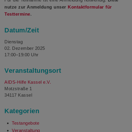
nutze zur Anmeldung unser
Kontaktformular für
Testtermine
.
Datum/Zeit
Dienstag
02. Dezember 2025
17:00–19:00 Uhr
Veranstaltungsort
AIDS-Hilfe Kassel e.V.
Motzstraße 1
34117 Kassel
Kategorien
Testangebote
Veranstaltung