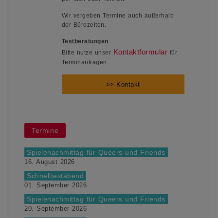
Wir vergeben Termine auch außerhalb
der Bürozeiten.
Testberatungen
Kontaktformular
Bitte nutze unser
für
Terminanfragen.
>> Kontakt
Termine
Spielenachmittag für Queers und Friends
16. August 2026
Schnelltestabend
01. September 2026
Spielenachmittag für Queers und Friends
20. September 2026