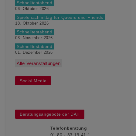
Schnelltestabend
06. Oktober 2026
Spielenachmittag für Queers und Friends
18. Oktober 2026
Schnelltestabend
03. November 2026
Schnelltestabend
01. Dezember 2026
Alle Veranstaltungen
Social Media
Beratungsangebote der DAH
Telefonberatung
01 80 - 33 19 41 1