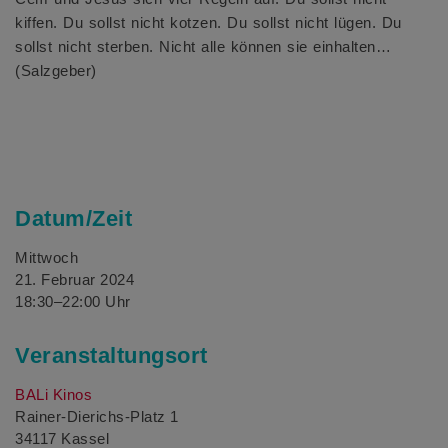
kiffen. Du sollst nicht kotzen. Du sollst nicht lügen. Du
sollst nicht sterben. Nicht alle können sie einhalten…
(Salzgeber)
Datum/Zeit
Mittwoch
21. Februar 2024
18:30–22:00 Uhr
Veranstaltungsort
BALi Kinos
Rainer‐Dierichs‐Platz 1
34117 Kassel