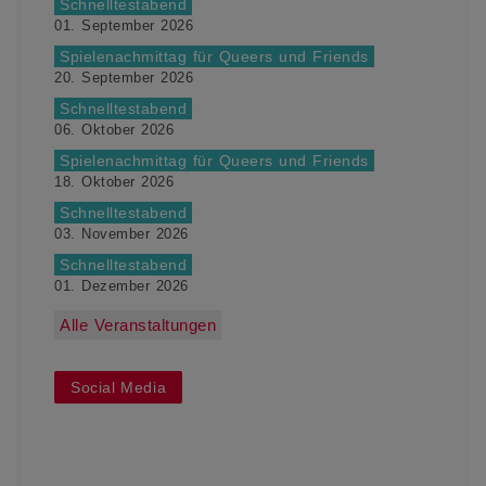
Schnelltestabend
01. September 2026
Spielenachmittag für Queers und Friends
20. September 2026
Schnelltestabend
06. Oktober 2026
Spielenachmittag für Queers und Friends
18. Oktober 2026
Schnelltestabend
03. November 2026
Schnelltestabend
01. Dezember 2026
Alle Veranstaltungen
Social Media