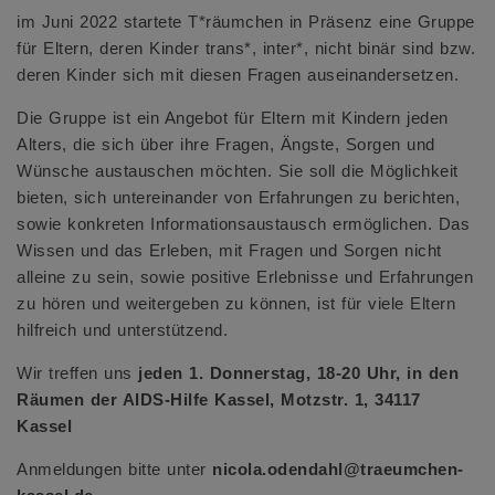
im Juni 2022 startete T*räumchen in Präsenz eine Gruppe
für Eltern, deren Kinder trans*, inter*, nicht binär sind bzw.
deren Kinder sich mit diesen Fragen auseinandersetzen.
Die Gruppe ist ein Angebot für Eltern mit Kindern jeden
Alters, die sich über ihre Fragen, Ängste, Sorgen und
Wünsche austauschen möchten. Sie soll die Möglichkeit
bieten, sich untereinander von Erfahrungen zu berichten,
sowie konkreten Informationsaustausch ermöglichen. Das
Wissen und das Erleben, mit Fragen und Sorgen nicht
alleine zu sein, sowie positive Erlebnisse und Erfahrungen
zu hören und weitergeben zu können, ist für viele Eltern
hilfreich und unterstützend.
Wir treffen uns
jeden 1. Donnerstag, 18-20 Uhr, in den
Räumen der AIDS-Hilfe Kassel, Motzstr. 1, 34117
Kassel
Anmeldungen bitte unter
nicola.odendahl@traeumchen-