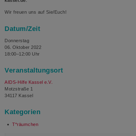
kassel.de
.
Wir freuen uns auf Sie/Euch!
Datum/Zeit
Donnerstag
06. Oktober 2022
18:00–12:00 Uhr
Veranstaltungsort
AIDS-Hilfe Kassel e.V.
Motzstraße 1
34117 Kassel
Kategorien
T*räumchen