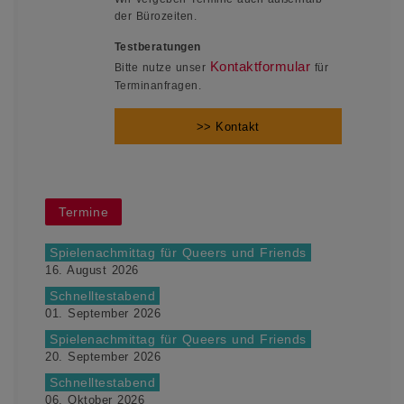
der Bürozeiten.
Testberatungen
Kontaktformular
Bitte nutze unser
für
Terminanfragen.
>> Kontakt
Termine
Spielenachmittag für Queers und Friends
16. August 2026
Schnelltestabend
01. September 2026
Spielenachmittag für Queers und Friends
20. September 2026
Schnelltestabend
06. Oktober 2026