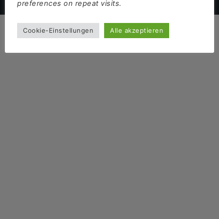
preferences on repeat visits.
Cookie-Einstellungen
Alle akzeptieren